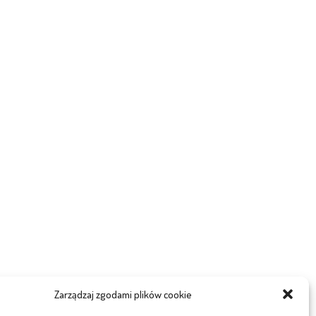
Zarządzaj zgodami plików cookie