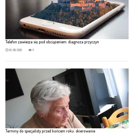
Telefon zawiesza się pod obciążeniem: diagnoza przyczyn
05/08/2026
11
Terminy do specjalisty przed końcem roku: skierowanie