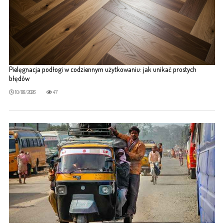
Pielęgnacja podłogi w codziennym użytkowaniu: jak unikać prostych
błędów
10/06/2026
47