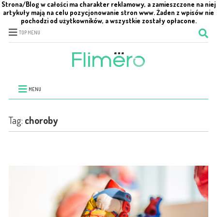
Strona/Blog w całości ma charakter reklamowy, a zamieszczone na niej
artykuły mają na celu pozycjonowanie stron www. Żaden z wpisów nie
pochodzi od użytkowników, a wszystkie zostały opłacone.
TOP MENU
MENU
Tag:
choroby