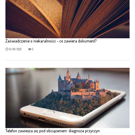
Zaświadczenie o niekaralności – co zawiera dokument?
10/08/2026
6
Telefon zawiesza się pod obciążeniem: diagnoza przyczyn