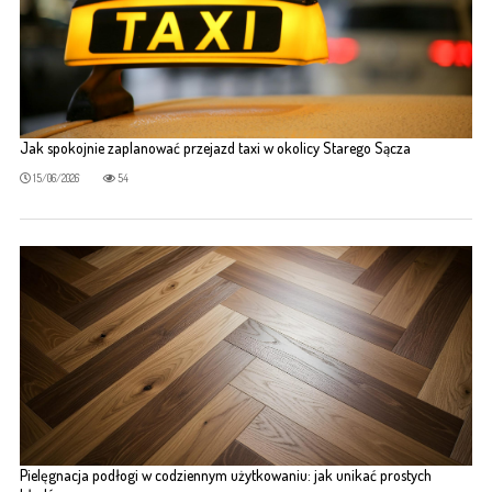
Jak spokojnie zaplanować przejazd taxi w okolicy Starego Sącza
15/06/2026
54
Pielęgnacja podłogi w codziennym użytkowaniu: jak unikać prostych