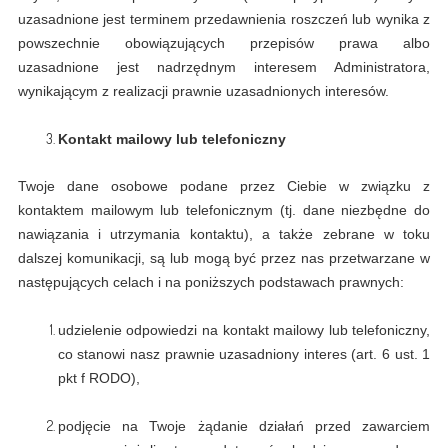
uzasadnione jest terminem przedawnienia roszczeń lub wynika z
powszechnie obowiązujących przepisów prawa albo
uzasadnione jest nadrzędnym interesem Administratora,
wynikającym z realizacji prawnie uzasadnionych interesów.
Kontakt mailowy lub telefoniczny
Twoje dane osobowe podane przez Ciebie w związku z
kontaktem mailowym lub telefonicznym (tj. dane niezbędne do
nawiązania i utrzymania kontaktu), a także zebrane w toku
dalszej komunikacji, są lub mogą być przez nas przetwarzane w
następujących celach i na poniższych podstawach prawnych:
udzielenie odpowiedzi na kontakt mailowy lub telefoniczny,
co stanowi nasz prawnie uzasadniony interes (art. 6 ust. 1
pkt f RODO),
podjęcie na Twoje żądanie działań przed zawarciem