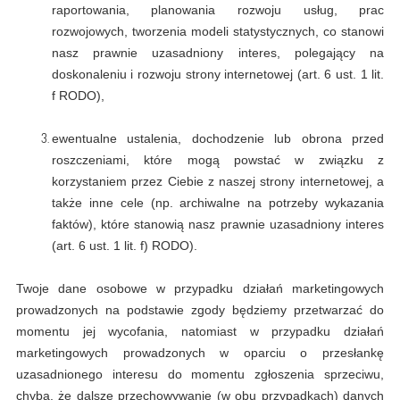
raportowania, planowania rozwoju usług, prac
rozwojowych, tworzenia modeli statystycznych, co stanowi
nasz prawnie uzasadniony interes, polegający na
doskonaleniu i rozwoju strony internetowej (art. 6 ust. 1 lit.
f RODO),
ewentualne ustalenia, dochodzenie lub obrona przed
roszczeniami, które mogą powstać w związku z
korzystaniem przez Ciebie z naszej strony internetowej, a
także inne cele (np. archiwalne na potrzeby wykazania
faktów), które stanowią nasz prawnie uzasadniony interes
(art. 6 ust. 1 lit. f) RODO).
Twoje dane osobowe w przypadku działań marketingowych
prowadzonych na podstawie zgody będziemy przetwarzać do
momentu jej wycofania, natomiast w przypadku działań
marketingowych prowadzonych w oparciu o przesłankę
uzasadnionego interesu do momentu zgłoszenia sprzeciwu,
chyba, że dalsze przechowywanie (w obu przypadkach) danych