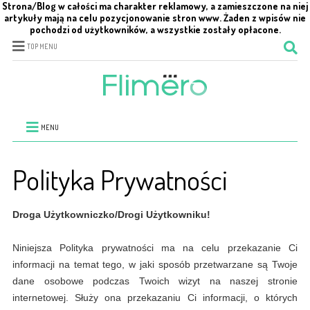
Strona/Blog w całości ma charakter reklamowy, a zamieszczone na niej
artykuły mają na celu pozycjonowanie stron www. Żaden z wpisów nie
pochodzi od użytkowników, a wszystkie zostały opłacone.
TOP MENU
MENU
Polityka Prywatności
Droga Użytkowniczko/Drogi Użytkowniku!
Niniejsza Polityka prywatności ma na celu przekazanie Ci
informacji na temat tego, w jaki sposób przetwarzane są Twoje
dane osobowe podczas Twoich wizyt na naszej stronie
internetowej. Służy ona przekazaniu Ci informacji, o których