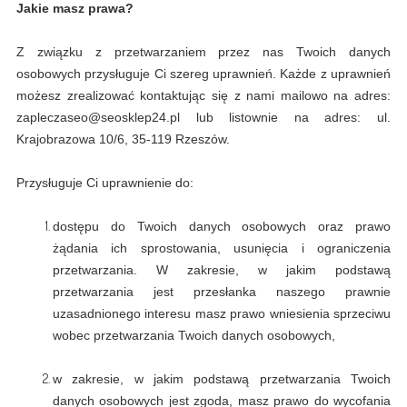
Jakie masz prawa?
Z związku z przetwarzaniem przez nas Twoich danych
osobowych przysługuje Ci szereg uprawnień. Każde z uprawnień
możesz zrealizować kontaktując się z nami mailowo na adres:
zapleczaseo@seosklep24.pl lub listownie na adres: ul.
Krajobrazowa 10/6, 35-119 Rzeszów.
Przysługuje Ci uprawnienie do:
dostępu do Twoich danych osobowych oraz prawo
żądania ich sprostowania, usunięcia i ograniczenia
przetwarzania. W zakresie, w jakim podstawą
przetwarzania jest przesłanka naszego prawnie
uzasadnionego interesu masz prawo wniesienia sprzeciwu
wobec przetwarzania Twoich danych osobowych,
w zakresie, w jakim podstawą przetwarzania Twoich
danych osobowych jest zgoda, masz prawo do wycofania