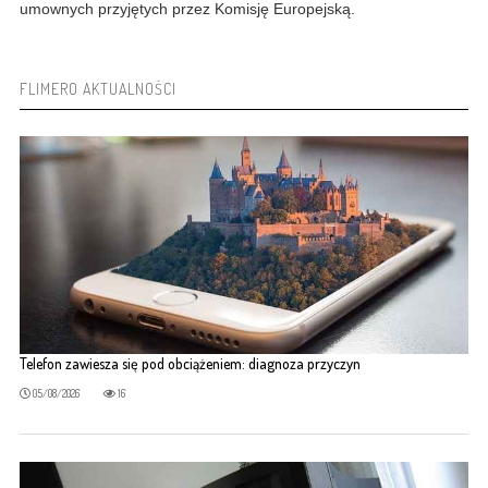
umownych przyjętych przez Komisję Europejską.
FLIMERO AKTUALNOŚCI
Telefon zawiesza się pod obciążeniem: diagnoza przyczyn
05/08/2026
16