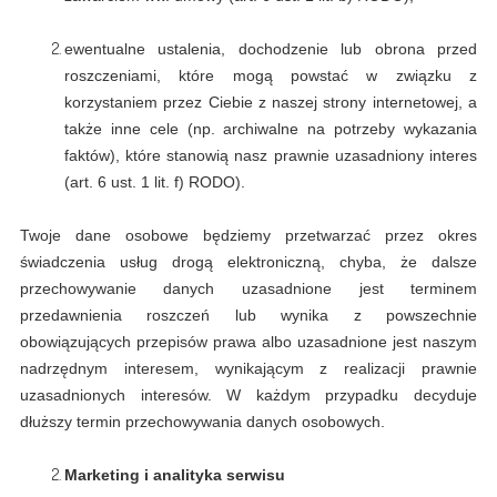
ewentualne ustalenia, dochodzenie lub obrona przed
roszczeniami, które mogą powstać w związku z
korzystaniem przez Ciebie z naszej strony internetowej, a
także inne cele (np. archiwalne na potrzeby wykazania
faktów), które stanowią nasz prawnie uzasadniony interes
(art. 6 ust. 1 lit. f) RODO).
Twoje dane osobowe będziemy przetwarzać przez okres
świadczenia usług drogą elektroniczną, chyba, że dalsze
przechowywanie danych uzasadnione jest terminem
przedawnienia roszczeń lub wynika z powszechnie
obowiązujących przepisów prawa albo uzasadnione jest naszym
nadrzędnym interesem, wynikającym z realizacji prawnie
uzasadnionych interesów. W każdym przypadku decyduje
dłuższy termin przechowywania danych osobowych.
Marketing i analityka serwisu