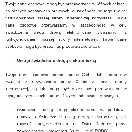
Twoje dane osobowe mogą być przetwarzane w różnych celach i
na różnych podstawach prawnych, w zależności od tego z jakiej
funkcjonalności naszej strony internetowej korzystasz. Twoje
dane osobowe przetwarzamy w szczególności w celu
świadczenia usług drogą elektroniczną związanych z
funkcjonowaniem naszej strony internetowej. Twoje dane
osobowe mogą być przez nas przetwarzane w celu:
Usługi świadczone drogą elektroniczną
Twoje dane osobowe podane przez Ciebie lub zebrane w
związku z korzystaniem przez Ciebie z naszej strony
internetowej, są lub mogą być przez nas przetwarzane w
następujących celach i na poniższych podstawach prawnych:
świadczenie usług drogą elektroniczną, na podstawie
umowy o świadczenie usług drogą elektroniczną, jak
również podjęcie działań, na Twoje żądanie, przed
zawarciem ww. umowy (art. 6 ust. 1 lit. b) RODO),