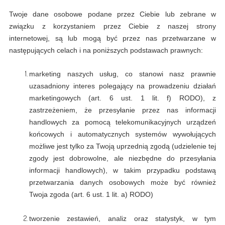
Twoje dane osobowe podane przez Ciebie lub zebrane w
związku z korzystaniem przez Ciebie z naszej strony
internetowej, są lub mogą być przez nas przetwarzane w
następujących celach i na poniższych podstawach prawnych:
marketing naszych usług, co stanowi nasz prawnie
uzasadniony interes polegający na prowadzeniu działań
marketingowych (art. 6 ust. 1 lit. f) RODO), z
zastrzeżeniem, że przesyłanie przez nas informacji
handlowych za pomocą telekomunikacyjnych urządzeń
końcowych i automatycznych systemów wywołujących
możliwe jest tylko za Twoją uprzednią zgodą (udzielenie tej
zgody jest dobrowolne, ale niezbędne do przesyłania
informacji handlowych), w takim przypadku podstawą
przetwarzania danych osobowych może być również
Twoja zgoda (art. 6 ust. 1 lit. a) RODO)
tworzenie zestawień, analiz oraz statystyk, w tym