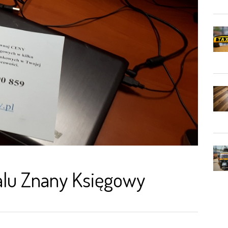
talu Znany Księgowy