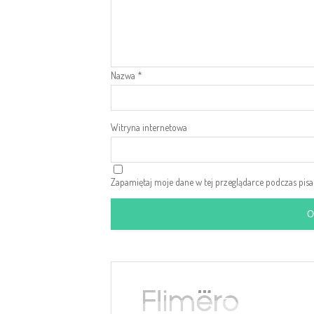
Nazwa
*
Witryna internetowa
Zapamiętaj moje dane w tej przeglądarce podczas pis