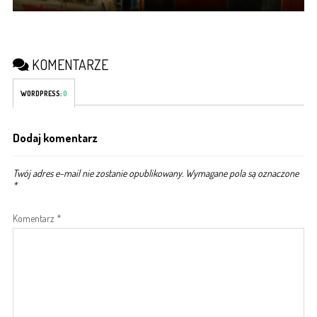
KOMENTARZE
WORDPRESS:
0
Dodaj komentarz
Twój adres e-mail nie zostanie opublikowany.
Wymagane pola są oznaczone
*
Komentarz
*