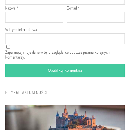
Nazwa
*
E-mail
*
Witryna internetowa
Zapamiętaj moje dane w tej przeglądarce podczas pisania kolejnych
komentarzy.
FLIMERO AKTUALNOŚCI